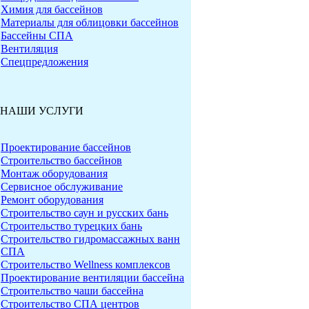
Химия для бассейнов
Материалы для облицовки бассейнов
Бассейны СПА
Вентиляция
Спецпредложения
НАШИ УСЛУГИ
Проектирование бассейнов
Строительство бассейнов
Монтаж оборудования
Сервисное обслуживание
Ремонт оборудования
Строительство саун и русских бань
Строительство турецких бань
Строительство гидромассажных ванн
СПА
Строительство Wellness комплексов
Проектирование вентиляции бассейна
Строительство чаши бассейна
Строительство СПА центров