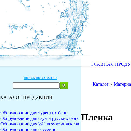
ГЛАВНАЯ
ПРОД
ПОИСК ПО КАТАЛОГУ
Каталог
>
Материа
КАТАЛОГ ПРОДУКЦИИ
Оборудование для турецких бань
Пленка
Оборудование для саун и русских бань
Оборудование для Wellness комплексов
Оборудование для бассейнов