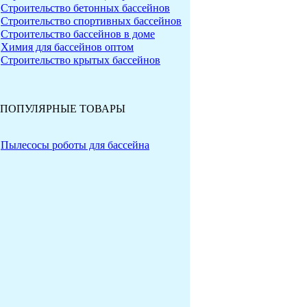
Cтроительство бетонных бассейнов
Cтроительство спортивных бассейнов
Строительство бассейнов в доме
Химия для бассейнов оптом
Строительство крытых бассейнов
ПОПУЛЯРНЫЕ ТОВАРЫ
Пылесосы роботы для бассейна