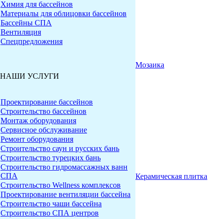
Химия для бассейнов
Материалы для облицовки бассейнов
Бассейны СПА
Вентиляция
Спецпредложения
Мозаика
НАШИ УСЛУГИ
Проектирование бассейнов
Строительство бассейнов
Монтаж оборудования
Сервисное обслуживание
Ремонт оборудования
Строительство саун и русских бань
Строительство турецких бань
Строительство гидромассажных ванн
СПА
Керамическая плитка
Строительство Wellness комплексов
Проектирование вентиляции бассейна
Строительство чаши бассейна
Строительство СПА центров