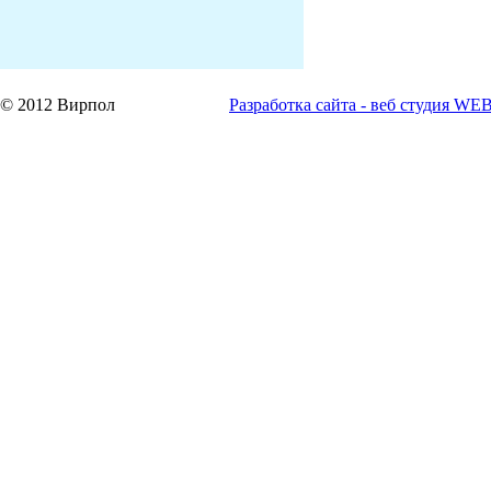
© 2012 Вирпол
Разработка сайта - веб студия
WE