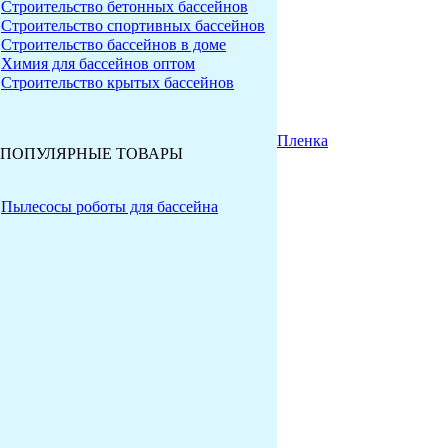
Cтроительство бетонных бассейнов
Cтроительство спортивных бассейнов
Строительство бассейнов в доме
Химия для бассейнов оптом
Строительство крытых бассейнов
Пленка
ПОПУЛЯРНЫЕ ТОВАРЫ
Пылесосы роботы для бассейна