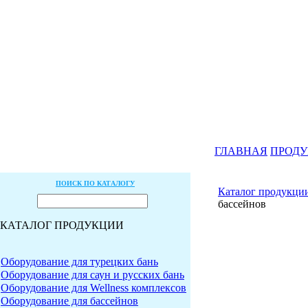
ГЛАВНАЯ
ПРОД
ПОИСК ПО КАТАЛОГУ
Каталог продукци
бассейнов
КАТАЛОГ ПРОДУКЦИИ
Оборудование для турецких бань
Оборудование для саун и русских бань
Оборудование для Wellness комплексов
Оборудование для бассейнов